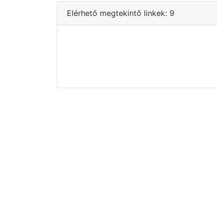
Elérhető megtekintő linkek: 9