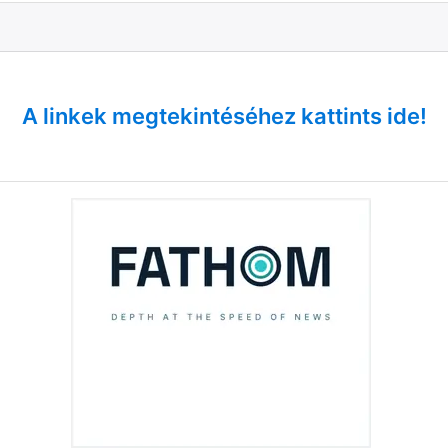
A linkek megtekintéséhez kattints ide!