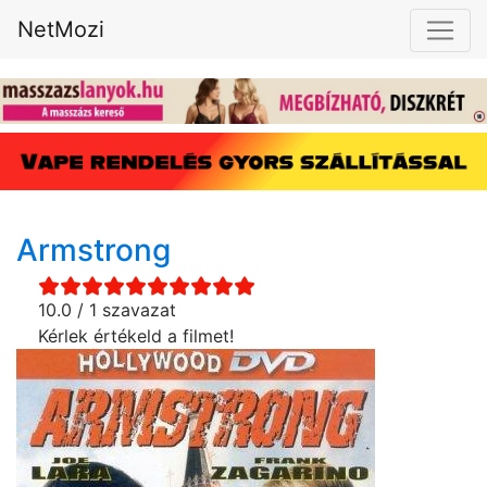
NetMozi
Armstrong
10.0 / 1 szavazat
Kérlek értékeld a filmet!