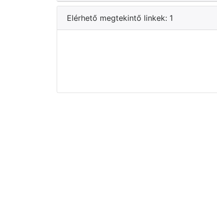
Elérhető megtekintő linkek: 1