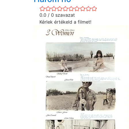
0.0 / 0 szavazat
Kérlek értékeld a filmet!