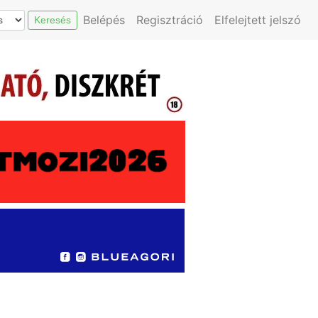
Belépés
Regisztráció
Elfelejtett jelszó
Keresés