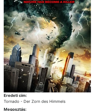
Eredeti cím:
Tornado - Der Zorn des Himmels
Megosztás: