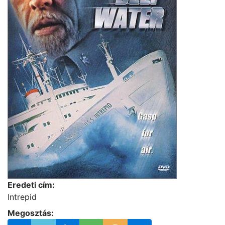
Eredeti cím:
Intrepid
Megosztás: