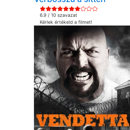
6.9 / 10 szavazat
Kérlek értékeld a filmet!