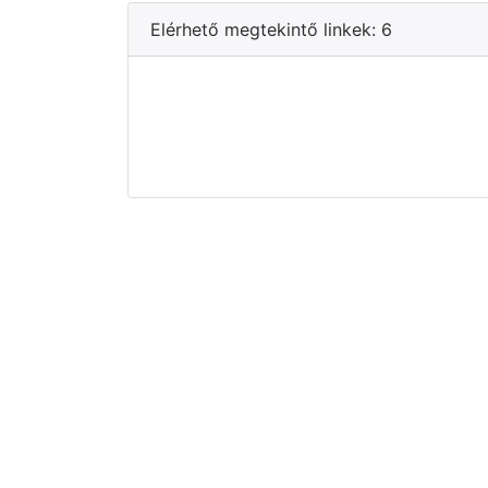
Elérhető megtekintő linkek: 6