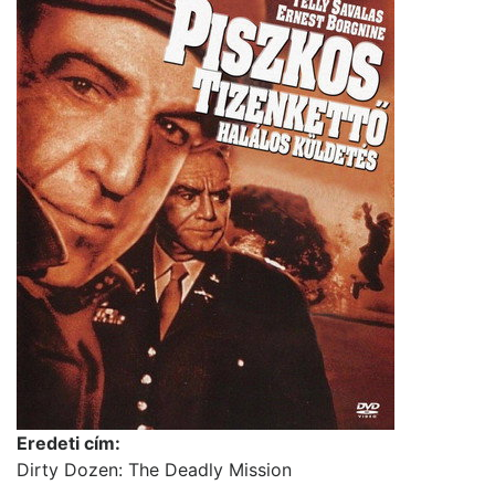
Eredeti cím:
Dirty Dozen: The Deadly Mission