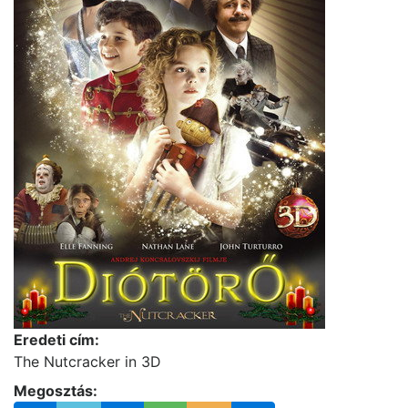
Eredeti cím:
The Nutcracker in 3D
Megosztás: