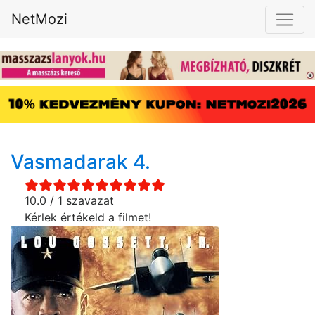
NetMozi
Vasmadarak 4.
10.0 / 1 szavazat
Kérlek értékeld a filmet!