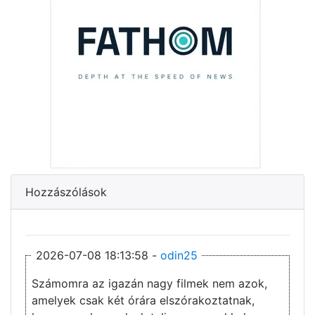
Hozzászólások
2026-07-08 18:13:58 -
odin25
Számomra az igazán nagy filmek nem azok,
amelyek csak két órára elszórakoztatnak,