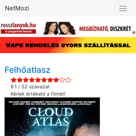
NetMozi
Felhőatlasz
8.1 / 52 szavazat
Kérlek értékeld a filmet!