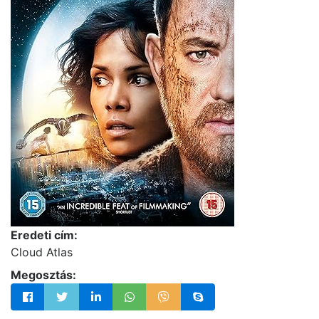
Eredeti cím:
Cloud Atlas
Megosztás: