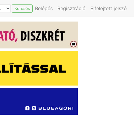
Belépés
Regisztráció
Elfelejtett jelszó
Keresés