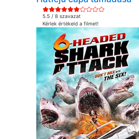
5.5 / 8 szavazat
Kérlek értékeld a filmet!